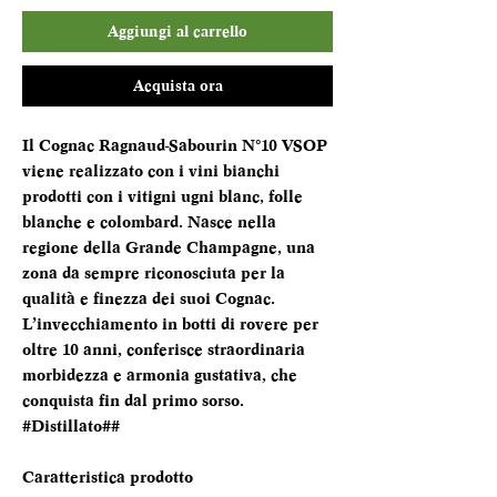
Aggiungi al carrello
Acquista ora
Il Cognac Ragnaud-Sabourin N°10 VSOP
viene realizzato con i vini bianchi
prodotti con i vitigni ugni blanc, folle
blanche e colombard. Nasce nella
regione della Grande Champagne, una
zona da sempre riconosciuta per la
qualità e finezza dei suoi Cognac.
L’invecchiamento in botti di rovere per
oltre 10 anni, conferisce straordinaria
morbidezza e armonia gustativa, che
conquista fin dal primo sorso.
#Distillato##
Caratteristica prodotto