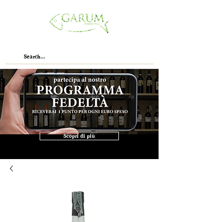
Scopri di più