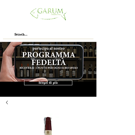
Scopri di più