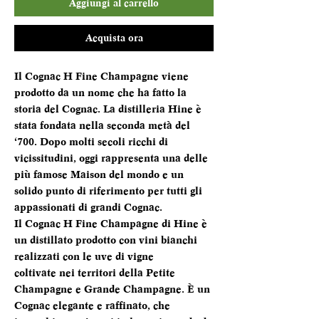
Aggiungi al carrello
Acquista ora
Il Cognac H Fine Champagne viene
prodotto da un nome che ha fatto la
storia del Cognac. La distilleria Hine è
stata fondata nella seconda metà del
‘700. Dopo molti secoli ricchi di
vicissitudini, oggi rappresenta una delle
più famose Maison del mondo e un
solido punto di riferimento per tutti gli
appassionati di grandi Cognac.
Il Cognac H Fine Champagne di Hine è
un distillato prodotto con vini bianchi
realizzati con le uve di vigne
coltivate nei territori della Petite
Champagne e Grande Champagne. È un
Cognac elegante e raffinato, che