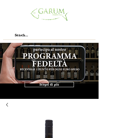
Scopri di più