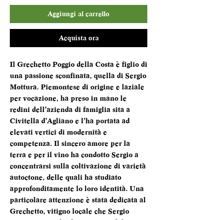
Aggiungi al carrello
Acquista ora
Il Grechetto Poggio della Costa è figlio di
una passione sconfinata, quella di Sergio
Mottura. Piemontese di origine e laziale
per vocazione, ha preso in mano le
redini dell’azienda di famiglia sita a
Civitella d’Agliano e l’ha portata ad
elevati vertici di modernità e
competenza. Il sincero amore per la
terra e per il vino ha condotto Sergio a
concentrarsi sulla coltivazione di varietà
autoctone, delle quali ha studiato
approfonditamente lo loro identità. Una
particolare attenzione è stata dedicata al
Grechetto, vitigno locale che Sergio