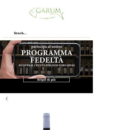
Scopri di più