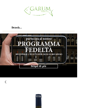
Scopri di più