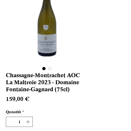
Chassagne-Montrachet AOC
La Maltroie 2023 - Domaine
Fontaine-Gagnard (75cl)
Prezzo
159,00 €
Quantità
*