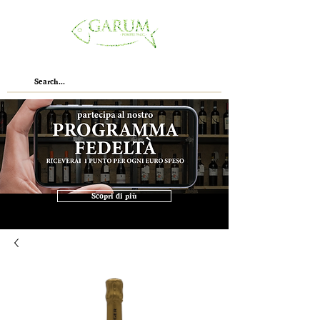
Scopri di più