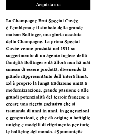
Acquista ora
Lo Champagne Brut Special Cuvée
è l’emblema e il simbolo della grande
maison Bollinger, una gloria assoluta
dello Champagne. La prima Special
Cuvée venne prodotta nel 1911 su
suggerimento di un agente inglese della
famiglia Bollinger e da allora non ha mai
smesso di essere prodotta, divenendo la
grande rappresentante dell’intera linea.
Ed è proprio la lunga tradizione unita a
modernizzazione, grande passione e alle
grandi potenzialità del terroir francese a
creare una ricetta esclusiva che si
tramanda di anni in anni, in generazioni
e generazioni, e che dà origine a bottiglie
uniche e modelli di riferimento per tutte
le bollicine del mondo. #Spumante##