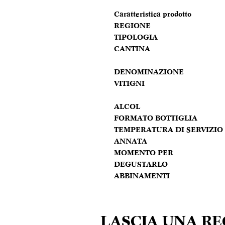
Caratteristica prodotto
REGIONE
TIPOLOGIA
CANTINA
DENOMINAZIONE
VITIGNI
ALCOL
FORMATO BOTTIGLIA
TEMPERATURA DI SERVIZIO
ANNATA
MOMENTO PER
DEGUSTARLO
ABBINAMENTI
LASCIA UNA R