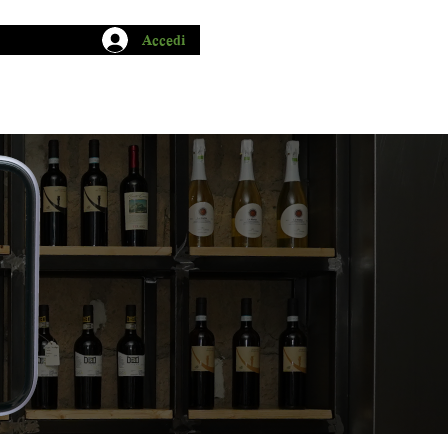
Accedi
CHIO GARUM
BLOG
CONTATTI