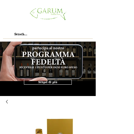
Scopri di più