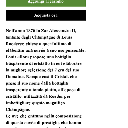
Aggiungi al carrello
Acquista ora
Nell'anno 1876 lo Zar Alessandro II,
amante degli Champagne di Louis
Roederer, chiese a quest'ultimo di
elaborare una cuvée a suo uso personale.
Louis allora propose una bottiglia
trasparente di cristallo in cui elaborare
la migliore selezione dei 7 cru del suo
Domaine. Nacque così il Cristal, che
prese il suo nome dalla bottiglia
trasperente a fondo piatto, all'epoca di
cristallo, utilizzata da Roeder per
imbottigliare questo magnifico
Champagne.
Le uve che entrano nella composizione
di questa cuvée di prestigio, che hanno