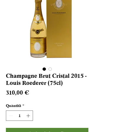
Champagne Brut Cristal 2015 -
Louis Roederer (75cl)
Prezzo
310,00 €
Quantità
*