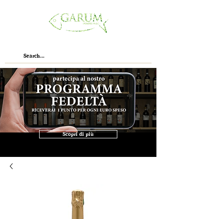
Scopri di più