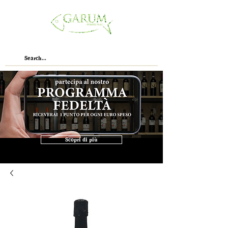
Scopri di più