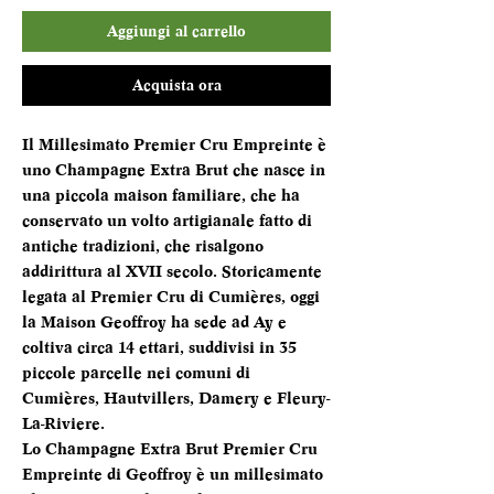
Aggiungi al carrello
Acquista ora
Il Millesimato Premier Cru Empreinte è
uno Champagne Extra Brut che nasce in
una piccola maison familiare, che ha
conservato un volto artigianale fatto di
antiche tradizioni, che risalgono
addirittura al XVII secolo. Storicamente
legata al Premier Cru di Cumières, oggi
la Maison Geoffroy ha sede ad Ay e
coltiva circa 14 ettari, suddivisi in 35
piccole parcelle nei comuni di
Cumières, Hautvillers, Damery e Fleury-
La-Riviere.
Lo Champagne Extra Brut Premier Cru
Empreinte di Geoffroy è un millesimato