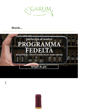
Scopri di più