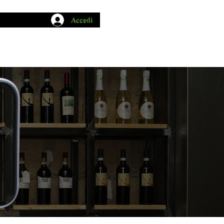
Accedi
CHIO GARUM
BLOG
CONTATTI