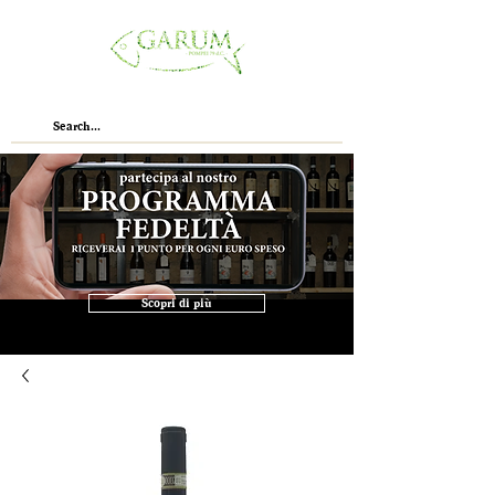
Scopri di più