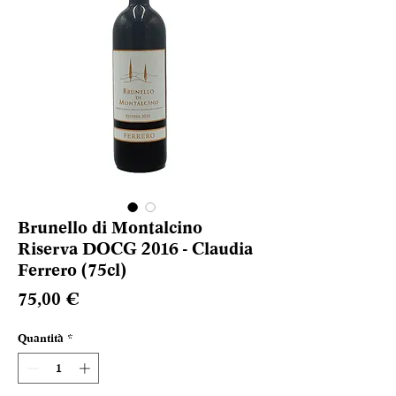
Brunello di Montalcino
Riserva DOCG 2016 - Claudia
Ferrero (75cl)
Prezzo
75,00 €
Quantità
*