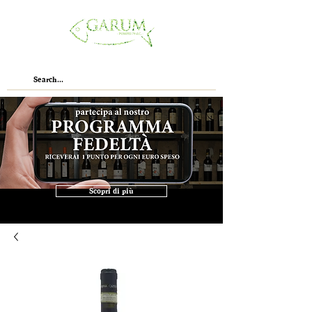
Scopri di più