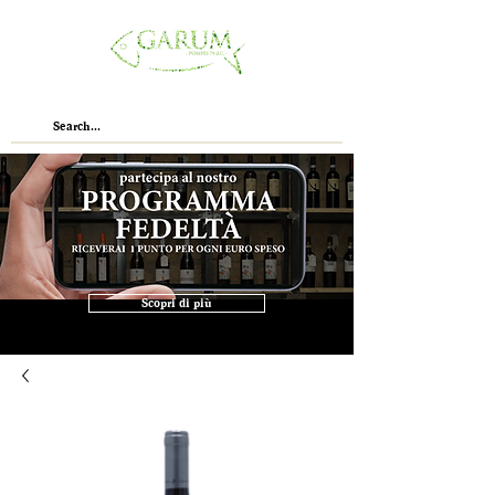
Scopri di più