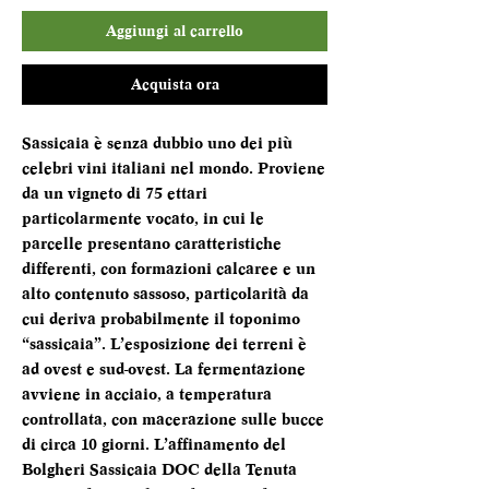
Aggiungi al carrello
Acquista ora
Sassicaia è senza dubbio uno dei più
celebri vini italiani nel mondo. Proviene
da un vigneto di 75 ettari
particolarmente vocato, in cui le
parcelle presentano caratteristiche
differenti, con formazioni calcaree e un
alto contenuto sassoso, particolarità da
cui deriva probabilmente il toponimo
“sassicaia”. L’esposizione dei terreni è
ad ovest e sud-ovest. La fermentazione
avviene in acciaio, a temperatura
controllata, con macerazione sulle bucce
di circa 10 giorni. L’affinamento del
Bolgheri Sassicaia DOC della Tenuta