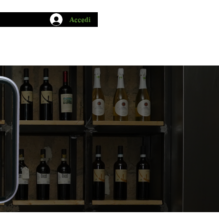
Accedi
CHIO GARUM
BLOG
CONTATTI