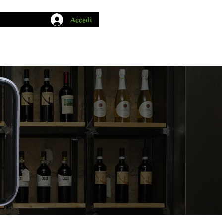
Accedi
CHIO GARUM
BLOG
CONTATTI