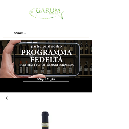
Scopri di più