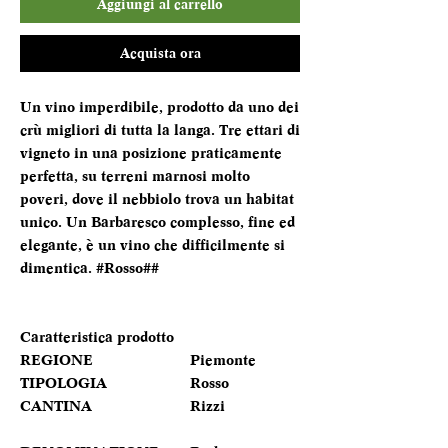
Aggiungi al carrello
Acquista ora
Un vino imperdibile, prodotto da uno dei
crù migliori di tutta la langa. Tre ettari di
vigneto in una posizione praticamente
perfetta, su terreni marnosi molto
poveri, dove il nebbiolo trova un habitat
unico. Un Barbaresco complesso, fine ed
elegante, è un vino che difficilmente si
dimentica. #Rosso##
Caratteristica prodotto
REGIONE
Piemonte
TIPOLOGIA
Rosso
CANTINA
Rizzi