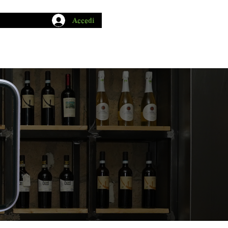
Accedi
CHIO GARUM
BLOG
CONTATTI