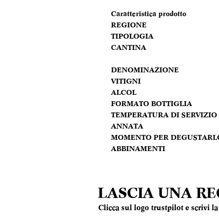
Caratteristica prodotto
REGIONE
TIPOLOGIA
CANTINA
DENOMINAZIONE
VITIGNI
ALCOL
FORMATO BOTTIGLIA
TEMPERATURA DI SERVIZIO
ANNATA
MOMENTO PER DEGUSTARL
ABBINAMENTI
LASCIA UNA R
Clicca sul logo trustpilot e scrivi 