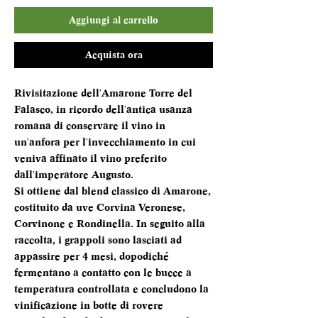
Aggiungi al carrello
Acquista ora
Rivisitazione dell'Amarone Torre del
Falasco, in ricordo dell'antica usanza
romana di conservare il vino in
un'anfora per l'invecchiamento in cui
veniva affinato il vino preferito
dall'imperatore Augusto.
Si ottiene dal blend classico di Amarone,
costituito da uve Corvina Veronese,
Corvinone e Rondinella. In seguito alla
raccolta, i grappoli sono lasciati ad
appassire per 4 mesi, dopodiché
fermentano a contatto con le bucce a
temperatura controllata e concludono la
vinificazione in botte di rovere