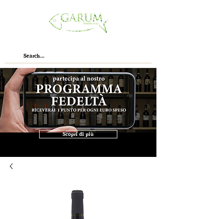
Scopri di più