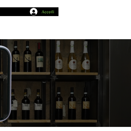
Accedi
CHIO GARUM
BLOG
CONTATTI