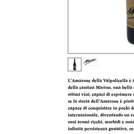
L’Amarone della Valpolicella è 
della cantina Marion, una bella 
ottimi vini, capaci di esprimere 
se la storia dell’Amarone è piutt
capace di conquistare in pochi d
internazionale, diventando un ve
suoi aromi ricchi, morbidi e suad
infinita persistenza gustativa, 