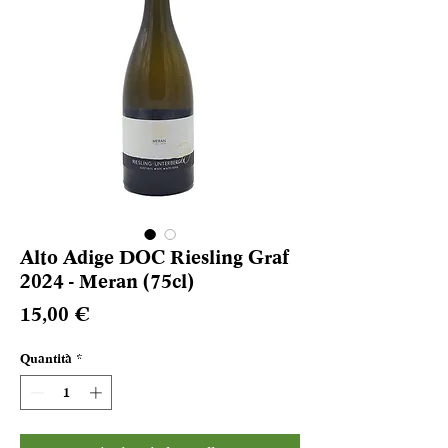
Alto Adige DOC Riesling Graf
2024 - Meran (75cl)
Prezzo
15,00 €
Quantità
*