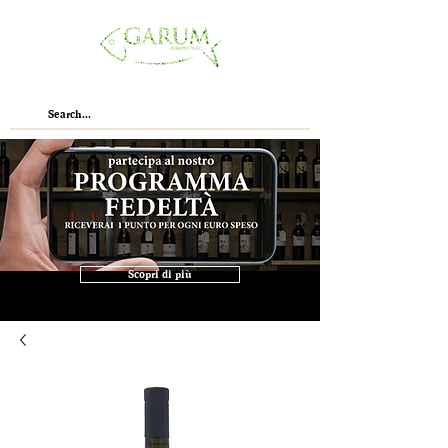
Scopri di più