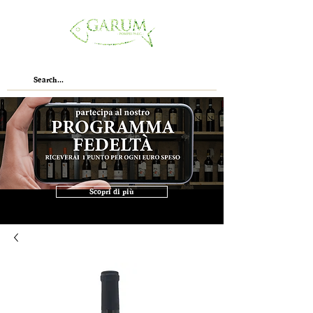
Scopri di più