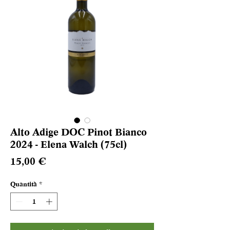
Alto Adige DOC Pinot Bianco
2024 - Elena Walch (75cl)
Prezzo
15,00 €
Quantità
*