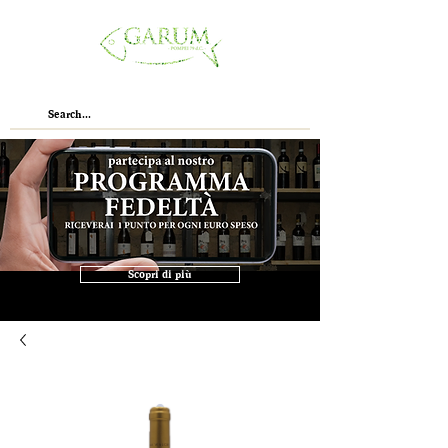
Scopri di più