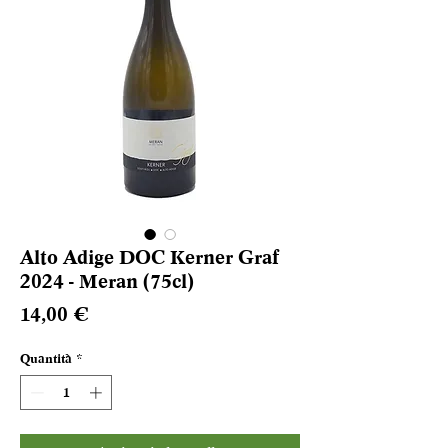
Alto Adige DOC Kerner Graf
2024 - Meran (75cl)
Prezzo
14,00 €
Quantità
*