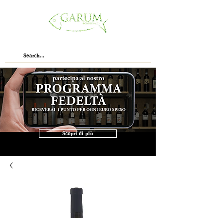
Scopri di più