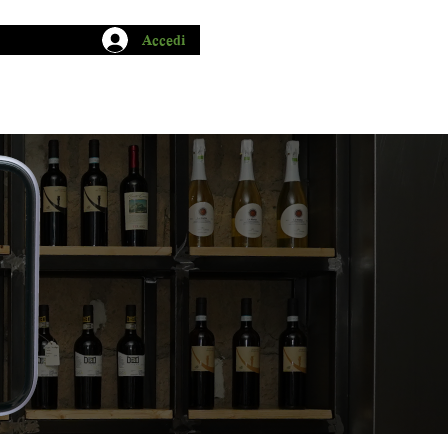
Accedi
CHIO GARUM
BLOG
CONTATTI