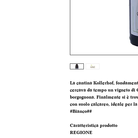
La cantina Kollerhof, fondament
cercava da tempo un vigneto di 
borgognona. Finalmente si è tro
con suolo calcareo, ideale per la 
#Bianco##
Caratteristica prodotto
REGIONE