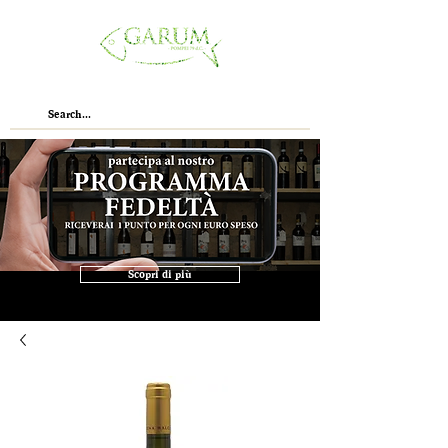
Scopri di più