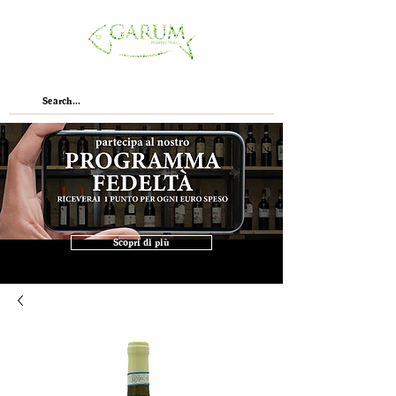
Scopri di più