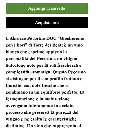
Aggiungi al carrello
Acquista ora
L’Abruzzo Pecorino DOC “Giocheremo
con i fiori” di Torre dei Beati è un vino
bianco che esprime appieno la
personalità del Pecorino, un vitigno
autoctono noto per la sua freschezza e
complessità aromatica. Questo Pecorino
si distingue per il suo profilo fruttato e
floreale, con note fresche che si
combinano in un equilibrio perfetto. La
fermentazione e la maturazione
avvengono interamente in acciaio,
processo che preserva la purezza del
vitigno e ne esalta le caratteristiche
distintive. Un vino che rappresenta al