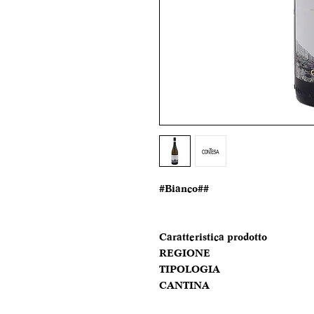
#Bianco##
Caratteristica prodotto
REGIONE
TIPOLOGIA
CANTINA