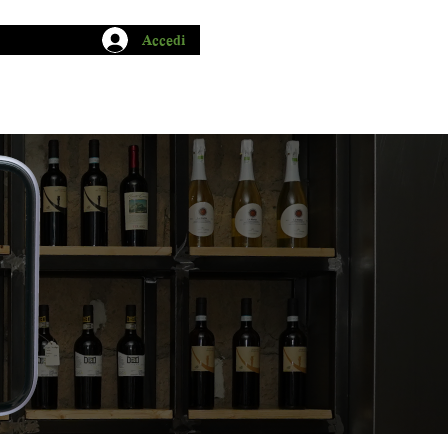
Accedi
CHIO GARUM
BLOG
CONTATTI