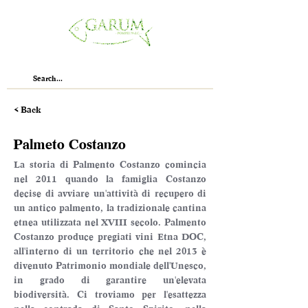
< Back
Palmeto Costanzo
La storia di Palmento Costanzo comincia 
nel 2011 quando la famiglia Costanzo 
decise di avviare un'attività di recupero di 
un antico palmento, la tradizionale cantina 
etnea utilizzata nel XVIII secolo. Palmento 
Costanzo produce pregiati vini Etna DOC, 
all'interno di un territorio che nel 2013 è 
divenuto Patrimonio mondiale dell'Unesco, 
in grado di garantire un'elevata 
biodiversità. Ci troviamo per l'esattezza 