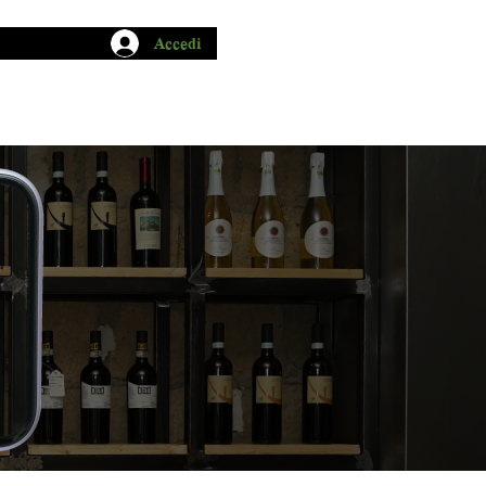
Accedi
CHIO GARUM
BLOG
CONTATTI