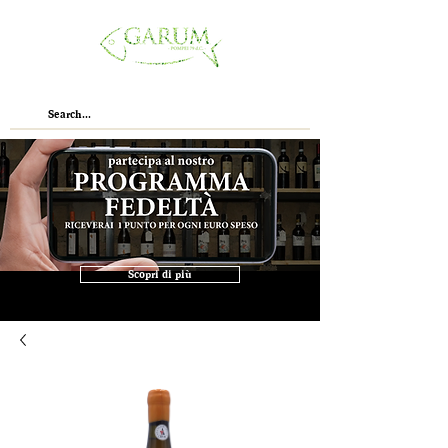
Scopri di più