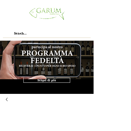
Scopri di più