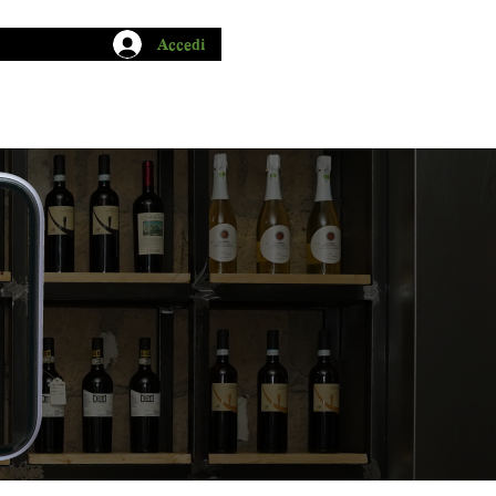
Accedi
CHIO GARUM
BLOG
CONTATTI