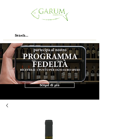
Scopri di più